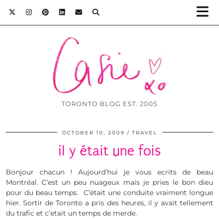
TORONTO BLOG EST. 2005
OCTOBER 10, 2009
TRAVEL
il y était une fois
Bonjour chacun ! Aujourd’hui je vous ecrits de beau
Montréal. C’est un peu nuageux mais je pries le bon dieu
pour du beau temps. C’était une conduite vraiment longue
hier. Sortir de Toronto a pris des heures, il y avait tellement
du trafic et c’etait un temps de merde.