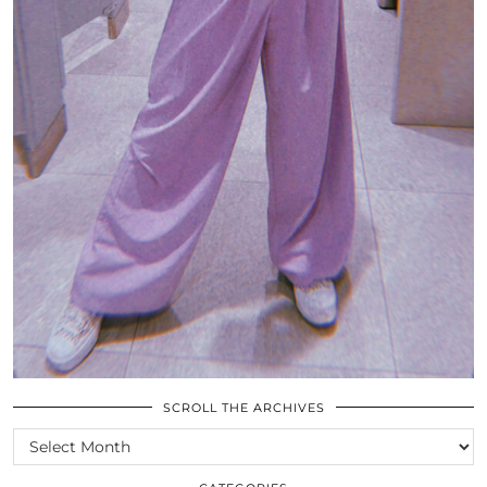
SCROLL THE ARCHIVES
SCROLL
THE