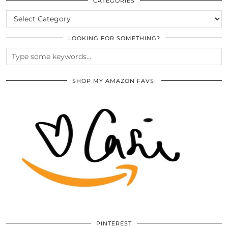
ARCHIVES
CATEGORIES
CATEGORIES
LOOKING FOR SOMETHING?
SHOP MY AMAZON FAVS!
PINTEREST