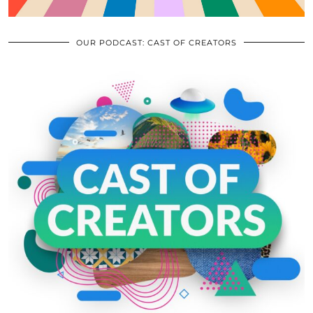
OUR PODCAST: CAST OF CREATORS