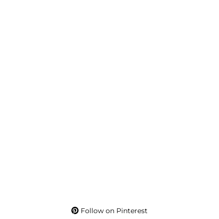
Follow on Pinterest