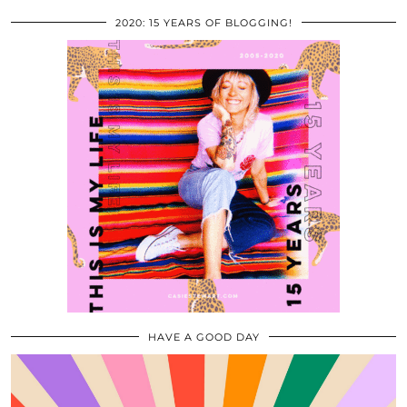
2020: 15 YEARS OF BLOGGING!
HAVE A GOOD DAY