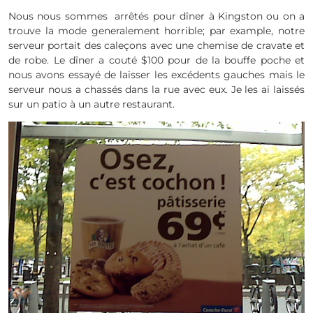
Nous nous sommes arrêtés pour dîner à Kingston ou on a
trouve la mode generalement horrible; par example, notre
serveur portait des caleçons avec une chemise de cravate et
de robe. Le dîner a couté $100 pour de la bouffe poche et
nous avons essayé de laisser les excédents gauches mais le
serveur nous a chassés dans la rue avec eux. Je les ai laissés
sur un patio à un autre restaurant.