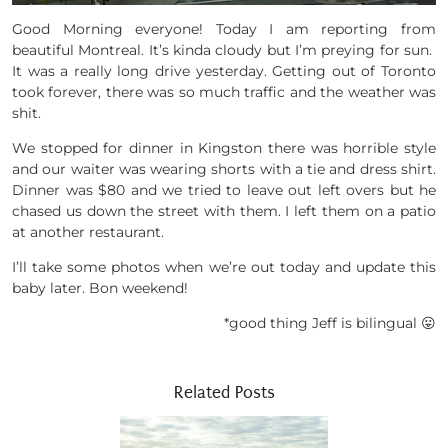
Good Morning everyone! Today I am reporting from
beautiful Montreal. It’s kinda cloudy but I’m preying for sun.
It was a really long drive yesterday. Getting out of Toronto
took forever, there was so much traffic and the weather was
shit.
We stopped for dinner in Kingston there was horrible style
and our waiter was wearing shorts with a tie and dress shirt.
Dinner was $80 and we tried to leave out left overs but he
chased us down the street with them. I left them on a patio
at another restaurant.
I’ll take some photos when we’re out today and update this
baby later. Bon weekend!
*good thing Jeff is bilingual 😛
Related Posts